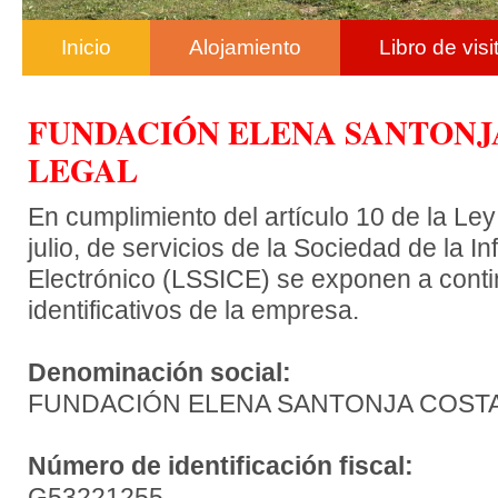
Inicio
Alojamiento
Libro de visi
FUNDACIÓN ELENA SANTONJA
LEGAL
En cumplimiento del artículo 10 de la Ley
julio, de servicios de la Sociedad de la 
Electrónico (LSSICE) se exponen a conti
identificativos de la empresa.
Denominación social:
FUNDACIÓN ELENA SANTONJA COST
Número de identificación fiscal:
G53221255