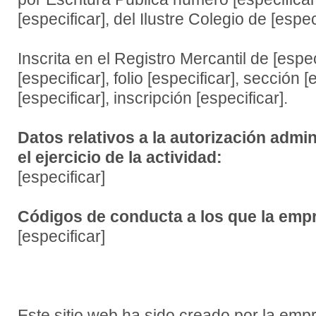
[especificar], del Ilustre Colegio de [espec
Inscrita en el Registro Mercantil de [espec
[especificar], folio [especificar], sección [
[especificar], inscripción [especificar].
Datos relativos a la autorización admin
el ejercicio de la actividad:
[especificar]
Códigos de conducta a los que la empr
[especificar]
Este sitio web ha sido creado por la 