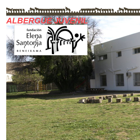
ALBERGUE JUVENIL