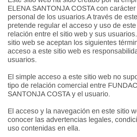
ELENA SANTONJA COSTA con carácter in
personal de los usuarios.A través de este
pretende regular el acceso y uso de este 
relación entre el sitio web y sus usuario
sitio web se aceptan los siguientes térmi
acceso a este sitio web es responsabilid
usuarios.
El simple acceso a este sitio web no sup
tipo de relación comercial entre FUND
SANTONJA COSTA y el usuario.
El acceso y la navegación en este sitio 
conocer las advertencias legales, condic
uso contenidas en ella.