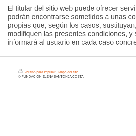
El titular del sitio web puede ofrecer ser
podrán encontrarse sometidos a unas con
propias que, según los casos, sustituyan
modifiquen las presentes condiciones, y 
informará al usuario en cada caso concr
Versión para imprimir
|
Mapa del sitio
© FUNDACIÓN ELENA SANTONJA COSTA