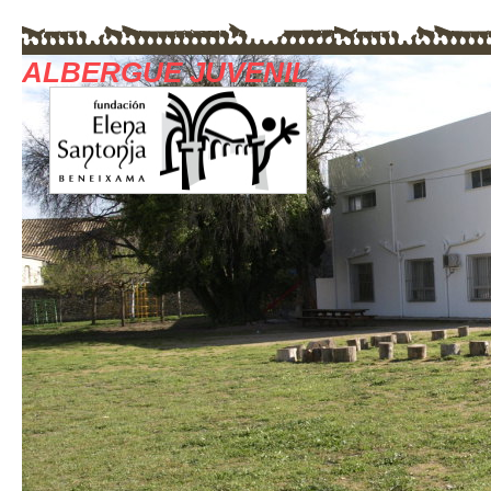
ALBERGUE JUVENIL