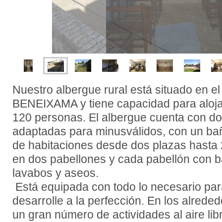
Nuestro albergue rural está situado en el
BENEIXAMA y tiene capacidad para aloj
120 personas. El albergue cuenta con dos
adaptadas para minusválidos, con un bañ
de habitaciones desde dos plazas hasta 
en dos pabellones y cada pabellón con b
lavabos y aseos.
Está equipada con todo lo necesario par
desarrolle a la perfección. En los alreded
un gran número de actividades al aire libr