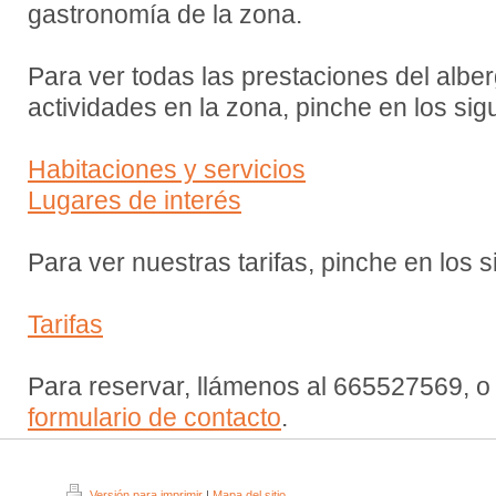
gastronomía de la zona.
Para ver todas las prestaciones del alber
actividades en la zona, pinche en los sig
Habitaciones y servicios
Lugares de interés
Para ver nuestras tarifas, pinche en los 
Tarifas
Para reservar, llámenos al 665527569, o 
formulario de contacto
.
Versión para imprimir
|
Mapa del sitio